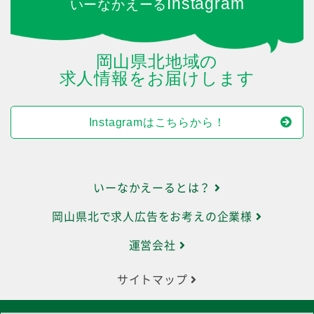
Instagram
いーなかえーる
岡山県北地域の
求人情報をお届けします
Instagramはこちらから！
いーなかえーるとは？
岡山県北で求人広告をお考えの企業様
運営会社
サイトマップ