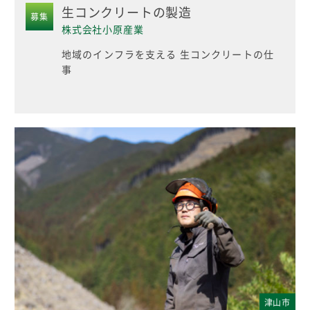
⽣コンクリートの製造
募集
株式会社小原産業
地域のインフラを支える 生コンクリートの仕
事
津山市