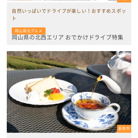
自然いっぱいでドライブが楽しい！おすすめスポッ
ト
岡山県北グルメ
岡山県の北西エリア おでかけドライブ特集
新見市