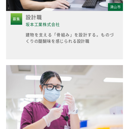
津山市
設計職
募集
坂本工業株式会社
建物を支える「骨組み」を設計する。ものづ
くりの醍醐味を感じられる設計職