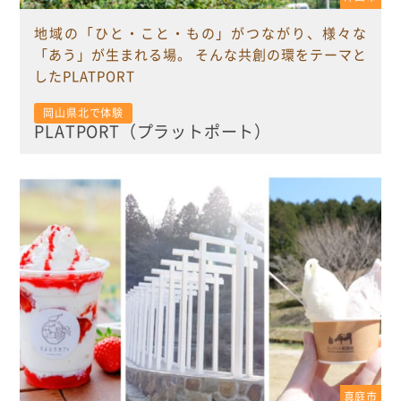
地域の「ひと・こと・もの」がつながり、様々な
「あう」が生まれる場。 そんな共創の環をテーマと
したPLATPORT
岡山県北で体験
PLATPORT（プラットポート）
真庭市