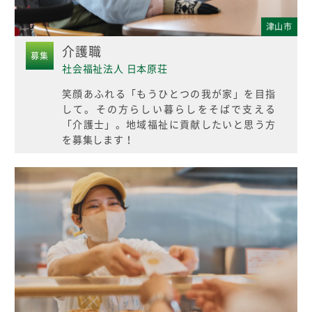
津山市
介護職
募集
社会福祉法人 日本原荘
笑顔あふれる「もうひとつの我が家」を目指
して。その方らしい暮らしをそばで支える
「介護士」。地域福祉に貢献したいと思う方
を募集します！