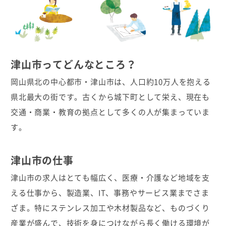
津山市ってどんなところ？
岡山県北の中心都市・津山市は、人口約10万人を抱える
県北最大の街です。古くから城下町として栄え、現在も
交通・商業・教育の拠点として多くの人が集まっていま
す。
津山市の仕事
津山市の求人はとても幅広く、医療・介護など地域を支
える仕事から、製造業、IT、事務やサービス業までさま
ざま。特にステンレス加工や木材製品など、ものづくり
産業が盛んで、技術を身につけながら長く働ける環境が