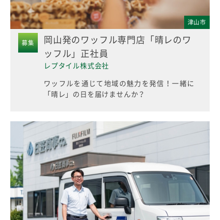
津山市
岡山発のワッフル専門店「晴レのワ
募集
ッフル」正社員
レプタイル株式会社
ワッフルを通じて地域の魅力を発信！一緒に
「晴レ」の日を届けませんか？