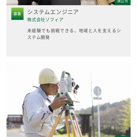
津山市
システムエンジニア
募集
株式会社ソフィア
未経験でも挑戦できる、地域と人を支えるシ
ステム開発