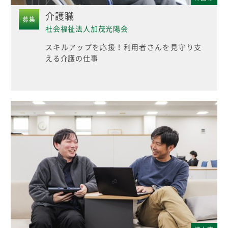
介護職
募集
社会福祉法人加茂光陽会
スキルアップを応援！利用者さんを見守り支
える介護の仕事