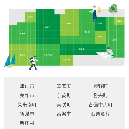
津山市
真庭市
鏡野町
美作市
奈義町
勝央町
久米南町
美咲町
吉備中央町
新見市
高梁市
西粟倉村
新庄村