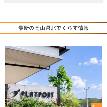
最新の岡山県北でくらす情報
津山市