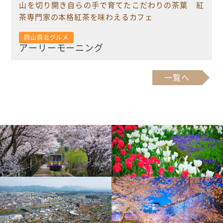
山を切り開き自らの手で育てたこだわりの茶葉 紅
茶専門家の本格紅茶を味わえるカフェ
岡山県北グルメ
アーリーモーニング
一覧へ