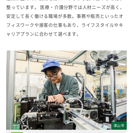
整っています。 医療・介護分野では人材ニーズが高く、
安定して長く働ける職場が多数。事務や販売といったオ
フィスワークや接客の仕事もあり、ライフスタイルやキ
ャリアプランに合わせて選べます。
津山市