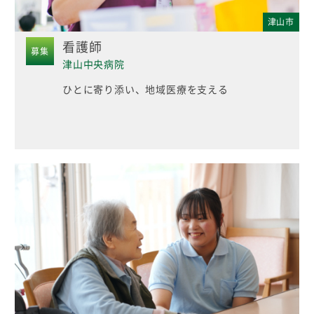
津山市
看護師
募集
津山中央病院
ひとに寄り添い、地域医療を支える