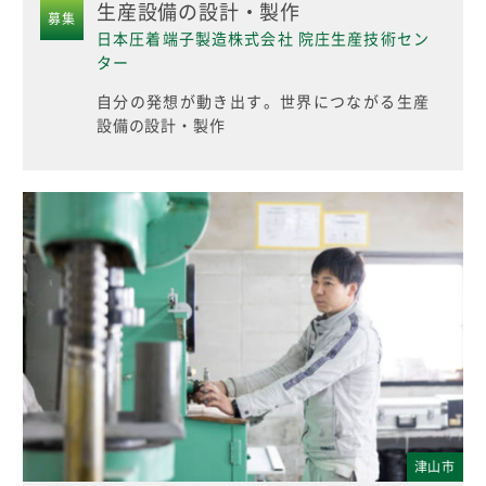
生産設備の設計・製作
募集
日本圧着端子製造株式会社 院庄生産技術セン
ター
自分の発想が動き出す。世界につながる生産
設備の設計・製作
津山市