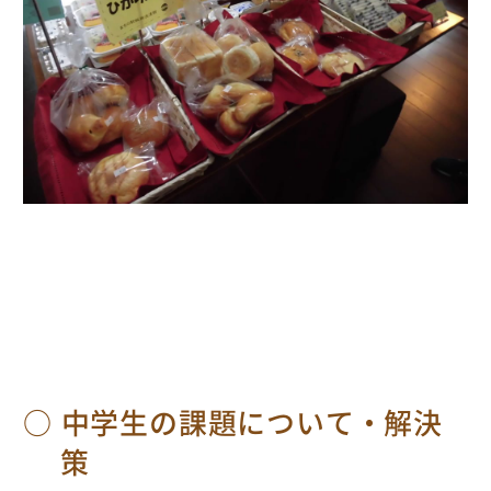
中学生の課題について・解決
策