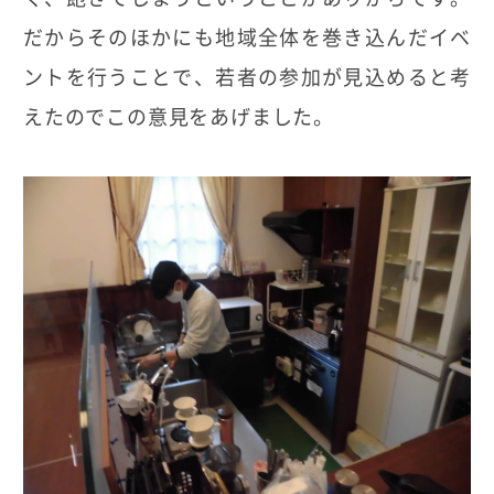
だからそのほかにも地域全体を巻き込んだイベ
ントを行うことで、若者の参加が見込めると考
えたのでこの意見をあげました。