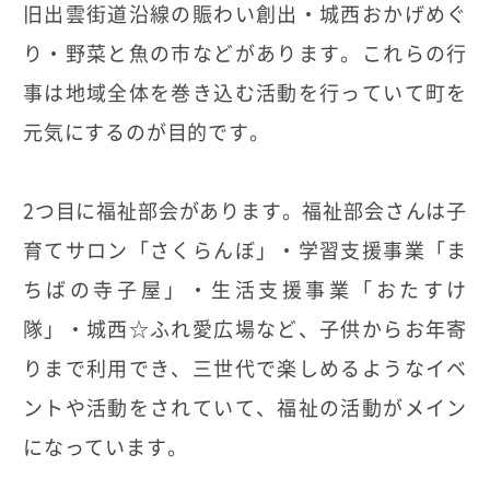
旧出雲街道沿線の賑わい創出・城西おかげめぐ
り・野菜と魚の市などがあります。これらの行
事は地域全体を巻き込む活動を行っていて町を
元気にするのが目的です。
2つ目に福祉部会があります。福祉部会さんは子
育てサロン「さくらんぼ」・学習支援事業「ま
ちばの寺子屋」・生活支援事業「おたすけ
隊」・城西☆ふれ愛広場など、子供からお年寄
りまで利用でき、三世代で楽しめるようなイベ
ントや活動をされていて、福祉の活動がメイン
になっています。