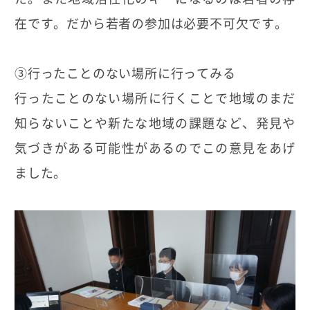
在です。だから若者の参加は必要不可欠です。
③行ったことのない場所に行ってみる
行ったことのない場所に行くことで地域のまだ
知らないことや新たな地域の課題など、発見や
気づきがある可能性があるのでこの意見をあげ
ました。