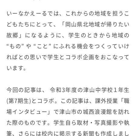
いーなかえーるでは、これからの地域を担うこ
どもたちにとって、「岡山県北地域が帰りたい
故郷」になるように、学生のときから地域の
“もの” や “こと” にふれる機会をつくっていけ
ればとの思いで学生とコラボ企画をおこなって
います。
今回の記事は、 令和3年度の津山中学校１年生
(第7期生)とコラボ。この記事は、課外授業「職
場インタビュー」で津山市の城西浪漫館を訪れ
た際のものです。学生自ら取材・写真撮影や執
筆、さらには校内に掲示する新聞も作成しまし