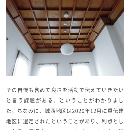
その自慢も含めて良さを活動で伝えていきたい
と言う課題がある、ということがわかりまし
た。ちなみに、城西地区は2020年12月に重伝建
地区に選定されたということがあり、利点とし