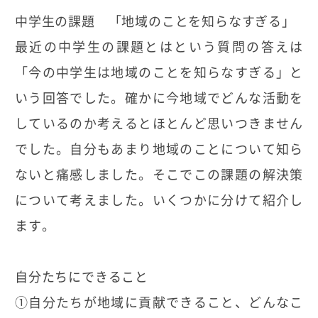
中学生の課題 「地域のことを知らなすぎる」
最近の中学生の課題とはという質問の答えは
「今の中学生は地域のことを知らなすぎる」と
いう回答でした。確かに今地域でどんな活動を
しているのか考えるとほとんど思いつきません
でした。自分もあまり地域のことについて知ら
ないと痛感しました。そこでこの課題の解決策
について考えました。いくつかに分けて紹介し
ます。
自分たちにできること
①自分たちが地域に貢献できること、どんなこ