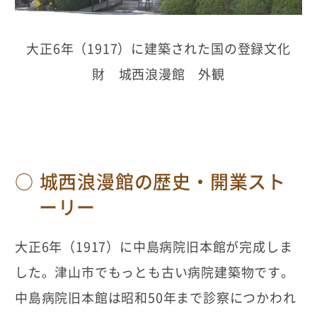
大正6年（1917）に建築された国の登録文化
財 城西浪漫館 外観
城西浪漫館の歴史・開業スト
ーリー
大正6年（1917）に中島病院旧本館が完成しま
した。津山市でもっとも古い病院建築物です。
中島病院旧本館は昭和50年まで診察につかわれ