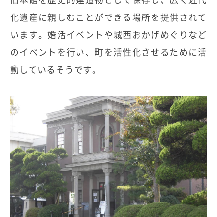
旧本館を歴史的建造物として保存し、広く近代
化遺産に親しむことができる場所を提供されて
います。婚活イベントや城西おかげめぐりなど
のイベントを行い、町を活性化させるために活
動しているそうです。