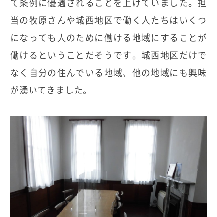
て条例に優遇されることを上げていました。担
当の牧原さんや城西地区で働く人たちはいくつ
になっても人のために働ける地域にすることが
働けるということだそうです。城西地区だけで
なく自分の住んでいる地域、他の地域にも興味
が湧いてきました。