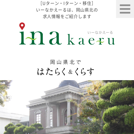
［Uターン・Iターン・移住］
いーなかえーるは、岡山県北の
求人情報をご紹介します