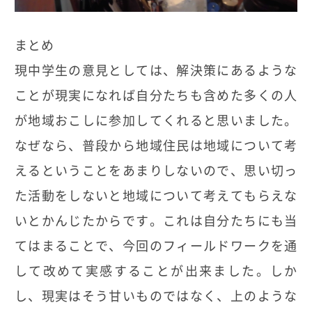
まとめ
現中学生の意見としては、解決策にあるような
ことが現実になれば自分たちも含めた多くの人
が地域おこしに参加してくれると思いました。
なぜなら、普段から地域住民は地域について考
えるということをあまりしないので、思い切っ
た活動をしないと地域について考えてもらえな
いとかんじたからです。これは自分たちにも当
てはまることで、今回のフィールドワークを通
して改めて実感することが出来ました。しか
し、現実はそう甘いものではなく、上のような