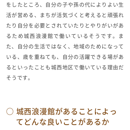
をしたところ、自分の子や孫の代によりよい生
活が営める、まちが活気づくと考えると頑張れ
たり自分を必要とされていたりとやりがいがあ
るため城西浪漫館で働いているそうです。ま
た、自分の生活ではなく、地域のためになって
いる、歳を重ねても、自分の活躍できる場があ
るといったことも城西地区で働いている理由だ
そうです。
城西浪漫館があることによっ
てどんな良いことがあるか