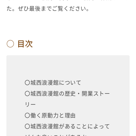
た。ぜひ最後までご覧ください。
目次
〇城西浪漫館について
〇城西浪漫館の歴史・開業ストー
リー
〇働く原動力と理由
〇城西浪漫館があることによって