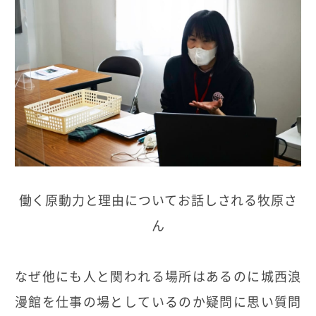
働く原動力と理由についてお話しされる牧原さ
ん
なぜ他にも人と関われる場所はあるのに城西浪
漫館を仕事の場としているのか疑問に思い質問