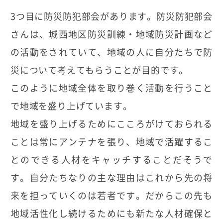
3つ目に防災防犯部会があります。防災防犯部会
さんは、城西地区防災訓練・地域防災計画など
の活動をされていて、地域の人に自分たちで防
災について考えてもらうことが目的です。
このように地域全体を取り巻く活動を行うこと
で地域を盛り上げています。
地域を盛り上げるためにこころがけておられる
ことは常にアンテナを張り、地域で活躍するこ
とのできる人材をキャッチすることだそうで
す。自分たちなりの主な理由はこれから先の将
来を担っていくのは若者です。だからこの先も
地域活性化し続けるためにも新たな人材確保と