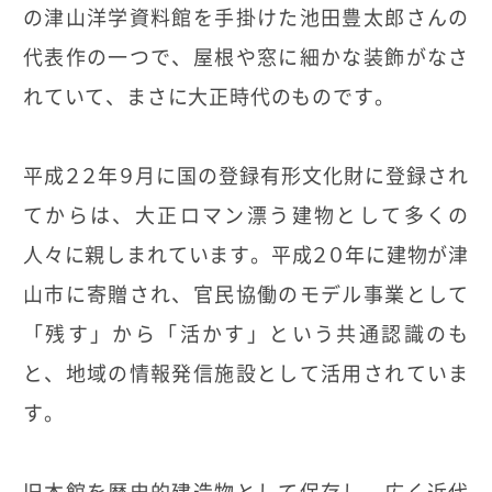
の津山洋学資料館を手掛けた池田豊太郎さんの
代表作の一つで、屋根や窓に細かな装飾がなさ
れていて、まさに大正時代のものです。
平成２２年９月に国の登録有形文化財に登録され
てからは、大正ロマン漂う建物として多くの
人々に親しまれています。平成２０年に建物が津
山市に寄贈され、官民協働のモデル事業として
「残す」から「活かす」という共通認識のも
と、地域の情報発信施設として活用されていま
す。