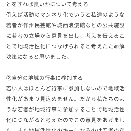
とをすれば良いかについて考える
例えば活動のマンネリ化でいうと私達のような
若者が作州民芸館や城西浪漫館などの公共施設
に若者の立場から意見を出し、考えを伝えるこ
とで地域活性化につなげられると考えたため解
決策になると思いました。
②自分の地域の行事に参加する
若い人はほとんど行事に参加しないので地域活
性化があまり見込めません。だから私たちのよ
うな若者が地域行事に参加することで地域活性
化につながると考えたのでこの意見をあげまし
た。また地域活性化のキーになるのは若者の存