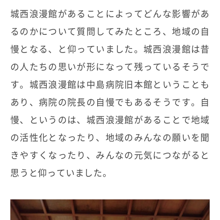
城西浪漫館があることによってどんな影響があ
るのかについて質問してみたところ、地域の自
慢となる、と仰っていました。城西浪漫館は昔
の人たちの思いが形になって残っているそうで
す。城西浪漫館は中島病院旧本館ということも
あり、病院の院長の自慢でもあるそうです。自
慢、というのは、城西浪漫館があることで地域
の活性化となったり、地域のみんなの願いを聞
きやすくなったり、みんなの元気につながると
思うと仰っていました。