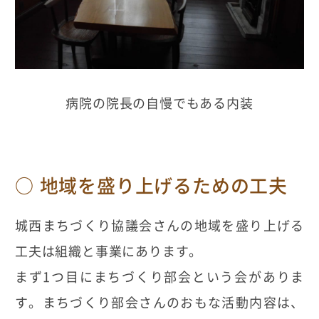
病院の院長の自慢でもある内装
地域を盛り上げるための工夫
城西まちづくり協議会さんの地域を盛り上げる
工夫は組織と事業にあります。
まず1つ目にまちづくり部会という会がありま
す。まちづくり部会さんのおもな活動内容は、