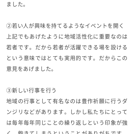
ました。
②若い人が興味を持てるようなイベントを開く
上記でもあげたように地域活性化に重要なのは
若者です。だから若者が活躍できる場を設ける
という意味ではとても実用的です。だからこの
意見をあげました。
③新しい行事を行う
地域の行事として有名なのは豊作祈願に行うダ
ンジリなどがあります。しかし私たちにとって
は毎年毎年同じことの繰り返しという印象が強
く、飽きてしまうということがありがちです。