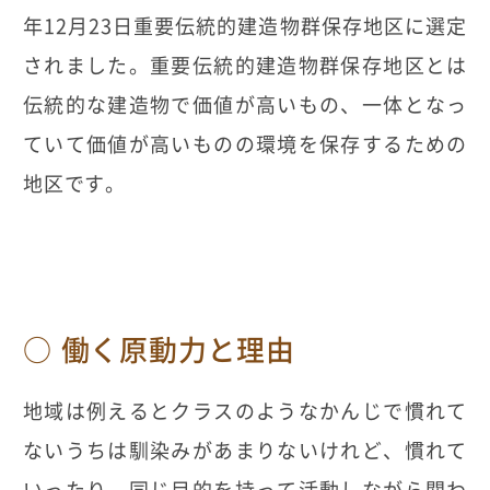
年12月23日重要伝統的建造物群保存地区に選定
されました。重要伝統的建造物群保存地区とは
伝統的な建造物で価値が高いもの、一体となっ
ていて価値が高いものの環境を保存するための
地区です。
働く原動力と理由
地域は例えるとクラスのようなかんじで慣れて
ないうちは馴染みがあまりないけれど、慣れて
いったり、同じ目的を持って活動しながら関わ