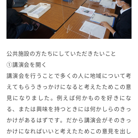
公共施設の方たちにしていただきたいこと
①講演会を開く
講演会を行うことで多くの人に地域について考
えてもらうきっかけになると考えたためこの意
見になりました。例えば何かものを好きにな
る、または興味を持つときには何かしらのきっ
かけがあるはずです。だから講演会がそのきっ
かけになればいいと考えたためこの意見を出し