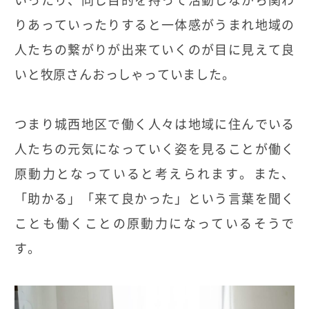
りあっていったりすると一体感がうまれ地域の
人たちの繋がりが出来ていくのが目に見えて良
いと牧原さんおっしゃっていました。
つまり城西地区で働く人々は地域に住んでいる
人たちの元気になっていく姿を見ることが働く
原動力となっていると考えられます。また、
「助かる」「来て良かった」という言葉を聞く
ことも働くことの原動力になっているそうで
す。