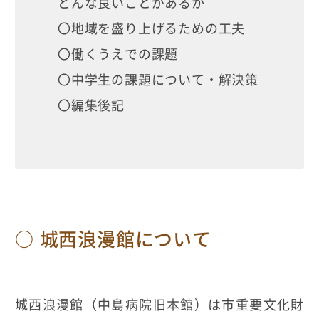
どんな良いことがあるか
〇地域を盛り上げるための工夫
〇働くうえでの課題
〇中学生の課題について・解決策
〇編集後記
城西浪漫館について
城西浪漫館（中島病院旧本館）は市重要文化財