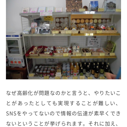
なぜ高齢化が問題なのかと言うと、やりたいこ
とがあったとしても実現することが難しい、
SNSをやってないので情報の伝達が素早くでき
ないということが挙げられます。それに加え、