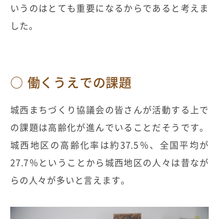
いうのはとても重要になるからであると考えま
した。
働くうえでの課題
城西まちづくり協議会の皆さんが活動する上で
の課題は高齢化が進んでいることだそうです。
城西地区の高齢化率は約37.5％、全国平均が
27.7％ということから城西地区の人々は昔なが
らの人々が多いと言えます。