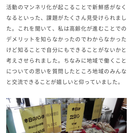
活動のマンネリ化が起こることで新鮮感がなく
なるといった、課題がたくさん見受けられまし
た。これを聞いて、私は高齢化が進むことでの
デメリットを知らなかったのでわからなかった
けど知ることで自分にもできることがないかと
考えさせられました。ちなみに地域で働くこと
についての思いを質問したところ地域のみんな
と交流できることが嬉しいと仰っていました。