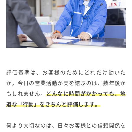
評価基準は、お客様のためにどれだけ動いた
か。今日の営業活動が実を結ぶのは、数年後か
もしれません。
どんなに時間がかかっても、地
道な「行動」をきちんと評価します。
何より大切なのは、日々お客様との信頼関係を