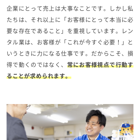
企業にとって売上は大事なことです。しかし私
たちは、それ以上に「お客様にとって本当に必
要な存在であること」を重視しています。レン
タル業は、お客様が「これが今すぐ必要！」と
いうときに力になる仕事です。だからこそ、損
得で動くのではなく、
常にお客様視点で行動す
ることが求められます。