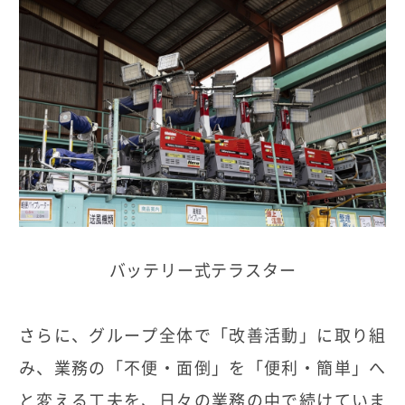
バッテリー式テラスター
さらに、グループ全体で「改善活動」に取り組
み、業務の「不便・面倒」を「便利・簡単」へ
と変える工夫を、日々の業務の中で続けていま