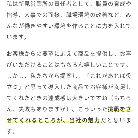
私は新見営業所の責任者として、職員の育成や
指導、人事での面接、職場環境の改善など、み
んなが働きやすい環境を作ることに力を入れて
います。
お客様からの要望に応えて商品を提供し、お喜
びいただけることはもちろん嬉しいことです。
しかし、私たちから提案し、「これがあれば役
立つ」と思って導入した商品でお客様が満足し
てくれたときの達成感は大きいですね（もちろ
ん、失敗もありますが）。こういった
挑戦をさ
せてくれるところが、当社の魅力
だと思いま
す。