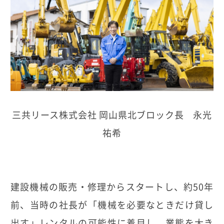
三共リース株式会社 岡山県北ブロック長 永光
祐希
建設機械の販売・修理からスタートし、約50年
前、当時の社長が「機械を必要なときだけ貸し
出す」レンタルの可能性に着目し、業態を大き