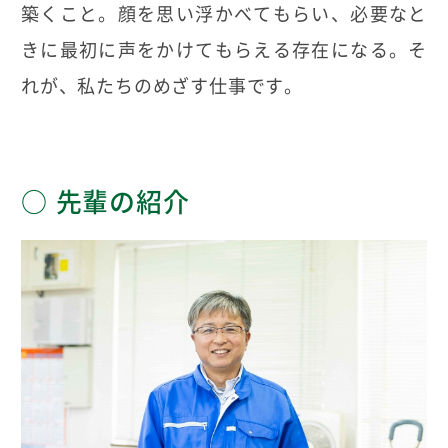
築くこと。顔を思い浮かべてもらい、必要なと
きに最初に声をかけてもらえる存在になる。そ
れが、私たちのめざす仕事です。
先輩の紹介