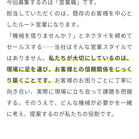
今回募集するのは「営業職」です。
担当していただくのは、既存のお客様を中心と
したルート営業になります。
「機械を借りませんか？」とネクタイを締めて
セールスする──当社はそんな営業スタイルで
はありません。
私たちが大切にしているのは、
現場に足を運び、お客様との信頼関係をじっく
り築くことです。
お客様のお困りごとに丁寧に
向き合い、実際に現場に立ち会って課題を把握
する。そのうえで、どんな機械が必要かを一緒
に考え、提案するのが私たちの役割です。