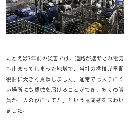
たとえば7年前の災害では、道路が遮断され電気
も止まってしまった地域で、当社の機械が早期
復旧に大きく貢献しました。通常では入りにく
い場所にも機械を届けることができ、多くの職
員が「人の役に立てた」という達成感を味わい
ました。