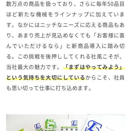
数万点の商品を扱っており、さらに毎年50品目
ほど新たな機械をラインナップに加えていま
す。なかにはニッチなニーズに応える商品もあ
り、あまり売上が見込めなくても「お客様に喜
んでいただけるなら」と新商品導入に踏み切
る。この挑戦を後押ししてくれる社風こそが、
当社最大の魅力です。
「まずはやってみよう」
という気持ちを大切にしている
からこそ、社員
も思い切って仕事に打ち込めます。