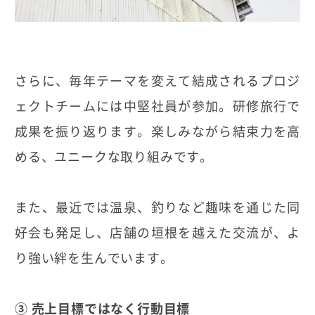
さらに、毎年テーマを変えて結成されるプロジ
ェクトチームには中堅社員が参加。研修旅行で
成果を振り返ります。楽しみながら結束力を高
める、ユニークな取り組みです。
また、最近では温泉、釣りなど趣味を通じた同
好会も発足し、店舗の垣根を越えた交流が、よ
り強い絆を生んでいます。
③ 売上目標ではなく行動目標