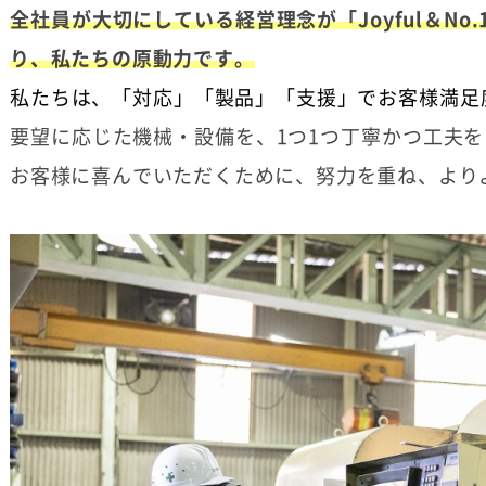
全社員が大切にしている経営理念が「Joyful＆No
り、私たちの原動力です。
私たちは、「対応」「製品」「支援」でお客様満足度
要望に応じた機械・設備を、1つ1つ丁寧かつ工夫
お客様に喜んでいただくために、努力を重ね、より