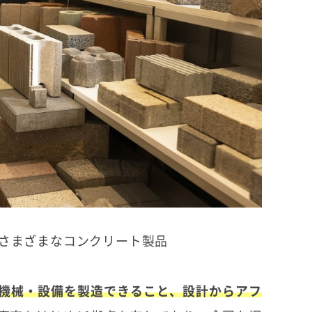
さまざまなコンクリート製品
機械・設備を製造できること、設計からアフ