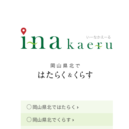
岡山県北ではたらく
岡山県北でくらす