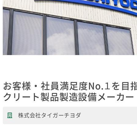
お客様・社員満足度No.１を目
クリート製品製造設備メーカー
株式会社タイガーチヨダ