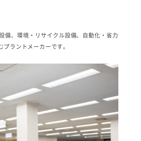
設備、環境・リサイクル設備、自動化・省力
むプラントメーカーです。