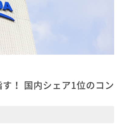
指す！ 国内シェア1位のコン