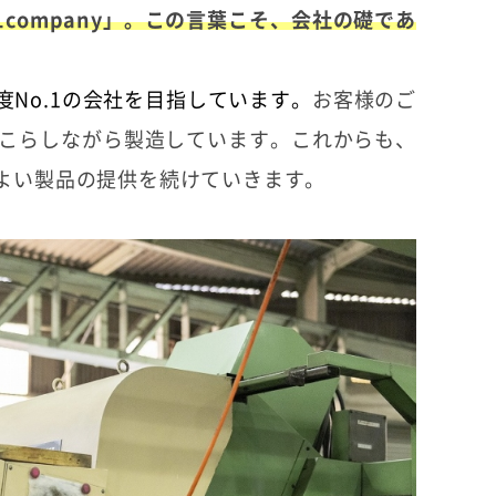
.1company」。この言葉こそ、会社の礎であ
No.1の会社を目指しています。
お客様のご
をこらしながら製造しています。これからも、
よい製品の提供を続けていきます。