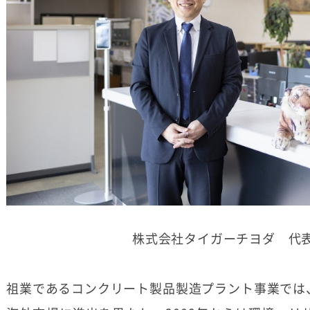
株式会社タイガーチヨダ 代
祖業であるコンクリート製品製造プラント事業では、