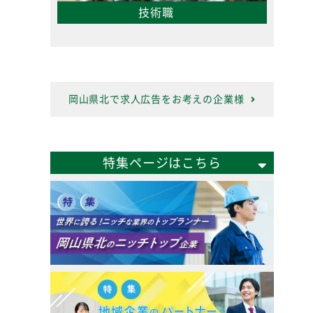
技術職
岡山県北で求人広告をお考えの企業様
特集ページはこちら