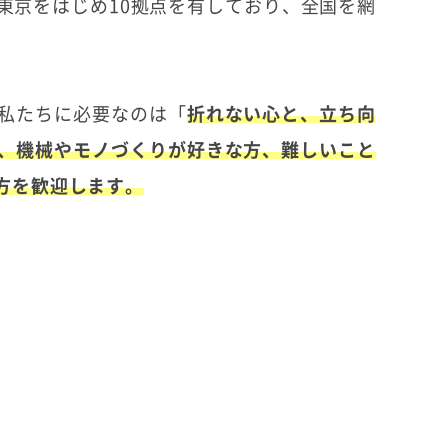
東京をはじめ10拠点を有しており、全国を網
私たちに必要なのは「
折れない心と、立ち向
、機械やモノづくりが好きな方、難しいこと
方を歓迎します。