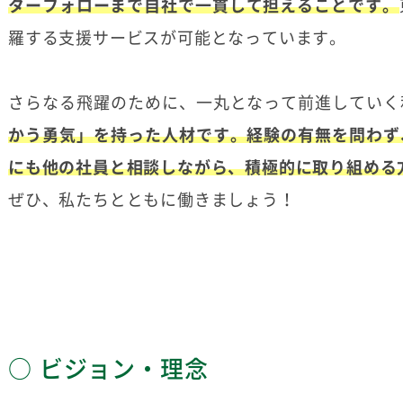
ターフォローまで自社で一貫して担えることです。
羅する支援サービスが可能となっています。
さらなる飛躍のために、一丸となって前進していく
かう勇気」を持った人材です。経験の有無を問わず
にも他の社員と相談しながら、積極的に取り組める
ぜひ、私たちとともに働きましょう！
ビジョン・理念