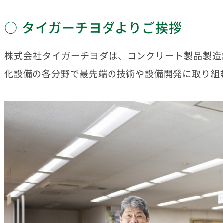
タイガーチヨダよりご挨拶
株式会社タイガーチヨダは、コンクリート製品製造
化設備の各分野で最先端の技術や設備開発に取り組