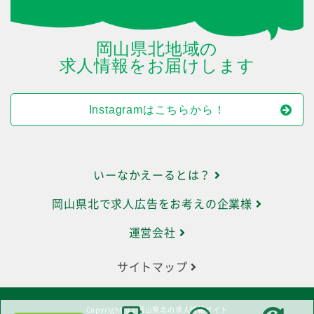
岡山県北地域の
求人情報をお届けします
Instagramはこちらから！
いーなかえーるとは？
岡山県北で求人広告をお考えの企業様
運営会社
サイトマップ
Copyright (C) 岡山県北の求人情報サイト