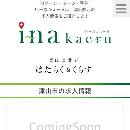
［Uターン・Iターン・移住］
いーなかえーるは、岡山県北の
求人情報をご紹介します
津山市の求人情報
ComingSoon