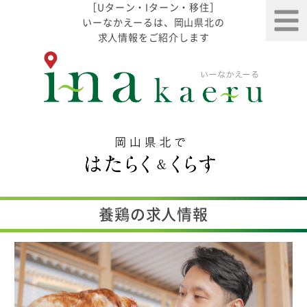
［Uターン・Iターン・移住］
いーなかえーるは、岡山県北の
求人情報をご紹介します
養鶏の求人情報