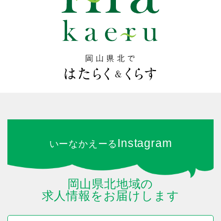
Instagram
いーなかえーる
岡山県北地域の
求人情報をお届けします