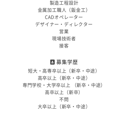
製造工程設計
金属加工職人（鈑金工）
CADオペレーター
デザイナー・ディレクター
営業
現場技術者
接客
募集学歴
短大・高専卒以上（新卒・中途）
高卒以上（新卒・中途）
専門学校・大学卒以上 （新卒・中途）
高卒以上（新卒）
不問
大卒以上（新卒・中途）