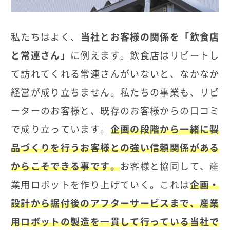
私たちはよく、
当社とお客様の関係を「飲食店
と常連さん」
に例えます。飲食店はリピートし
て訪れてくれる常連さんがいないと、なかなか
経営が成り立ちません。私たちの事業も、リピ
ーターのお客様と、既存のお客様からの口コミ
で成り立っています。
企画の段階から一緒に製
品づくりを行うお客様との強い信頼関係がある
からこそできる事です。
お客様と協同して、産
業用ロボットを作り上げていく。これは
企画・
設計から据付後のアフターサービスまで、産業
用ロボットの製造を一貫して行っている当社で