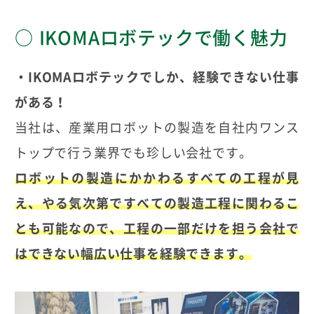
IKOMAロボテックで働く魅力
・IKOMAロボテックでしか、経験できない仕事
がある！
当社は、産業用ロボットの製造を自社内ワンス
トップで行う業界でも珍しい会社です。
ロボットの製造にかかわるすべての工程が見
え、やる気次第ですべての製造工程に関わるこ
とも可能なので、工程の一部だけを担う会社で
はできない幅広い仕事を経験できます。