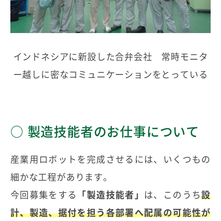
インドネシアに新設した合弁会社 常時モニタ
ー越しに密なコミュニケーションをとっている
製造技能者のお仕事について
産業用ロボットを完成させるには、いくつもの
細かな工程があります。
今回募集をする
「製造技能者」
は、このうち
設
計、製造、据付を担う各部署へ配属の可能性が