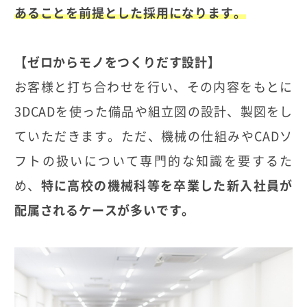
あることを前提とした採用になります。
【ゼロからモノをつくりだす設計】
お客様と打ち合わせを行い、その内容をもとに
3DCADを使った備品や組立図の設計、製図をし
ていただきます。ただ、機械の仕組みやCADソ
フトの扱いについて専門的な知識を要するた
め、
特に高校の機械科等を卒業した新入社員が
配属されるケースが多いです。