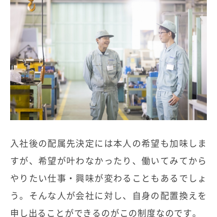
入社後の配属先決定には本人の希望も加味しま
すが、希望が叶わなかったり、働いてみてから
やりたい仕事・興味が変わることもあるでしょ
う。そんな人が会社に対し、自身の配置換えを
申し出ることができるのがこの制度なのです。