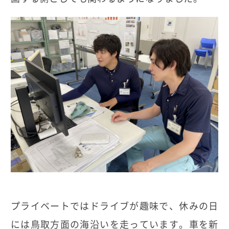
プライベートではドライブが趣味で、休みの日
には鳥取方面の海沿いを走っています。車を新