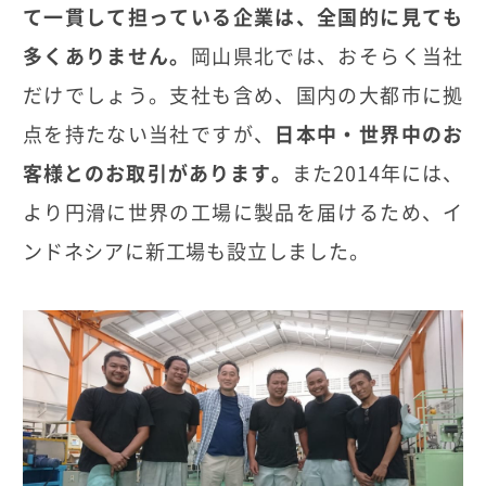
て一貫して担っている企業は、全国的に見ても
多くありません。
岡山県北では、おそらく当社
だけでしょう。支社も含め、国内の大都市に拠
点を持たない当社ですが、
日本中・世界中のお
客様とのお取引があります。
また2014年には、
より円滑に世界の工場に製品を届けるため、イ
ンドネシアに新工場も設立しました。