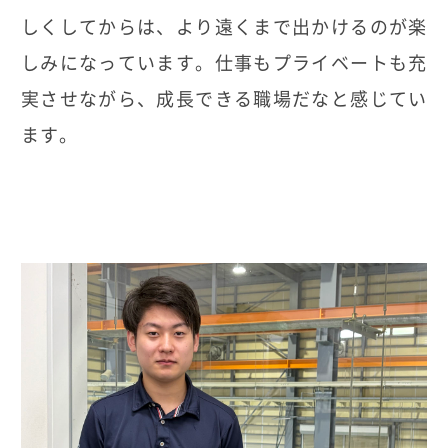
しくしてからは、より遠くまで出かけるのが楽
しみになっています。仕事もプライベートも充
実させながら、成長できる職場だなと感じてい
ます。