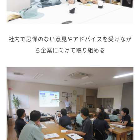
社内で忌憚のない意見やアドバイスを受けなが
ら企業に向けて取り組める