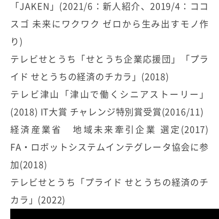
「JAKEN」(2021/6：新人紹介、2019/4：ココ
スゴ 未来にワクワク ゼロから生み出すモノ作
り)
テレビせとうち「せとうち企業応援団」「プラ
イド せとうちの経済のチカラ」(2018)
テレビ津山「津山で働くシニアストーリー」
(2018) IT大賞 チャレンジ特別賞受賞(2016/11)
経済産業省 地域未来牽引企業 選定(2017)
FA・ロボットシステムインテグレータ協会に参
加(2018)
テレビせとうち「プライド せとうちの経済のチ
カラ」(2022)