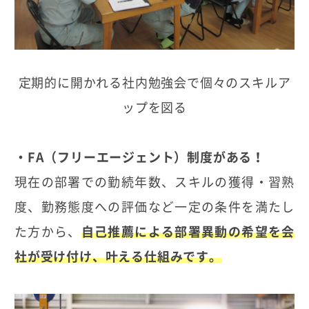
定期的に開かれる社内勉強会で個々のスキルア
ップを図る
・FA（フリーエージェント）制度がある！
現在の部署での勤続年数、スキルの獲得・習熟
度、勤務態度への評価など一定の条件を満たし
た方から、
自己推薦による部署異動の希望を会
社が受け付け、叶える仕組みです。