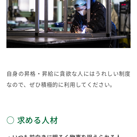
自身の昇格・昇給に貪欲な人にはうれしい制度
なので、ぜひ積極的に利用してください。
求める人材