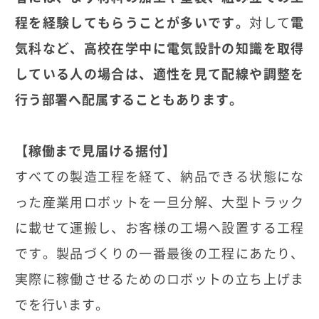
程を経験してもらうことが多いです。
対して
電
気科など、高校在学中に電気設計の知識を取得
している人の場合は、適性を見て配線や調整を
行う部署へ配属することもあります。
【稼働まで見届ける据付】
すべての製造工程を経て、納品できる状態にな
った産業用ロボットを一旦分解、大型トラック
に載せて運搬し、お客様の工場へ設置する工程
です。製品づくりの一番最後の工程にあたり、
実際に稼働させるためのロボットの立ち上げま
でを行います。