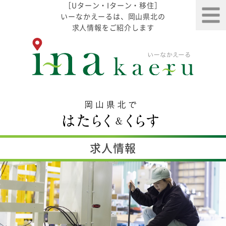
［Uターン・Iターン・移住］
いーなかえーるは、岡山県北の
求人情報をご紹介します
求人情報