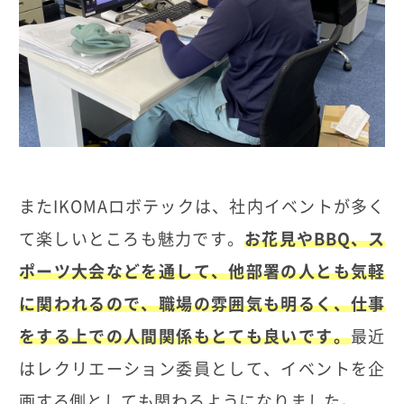
またIKOMAロボテックは、社内イベントが多く
て楽しいところも魅力です。
お花見やBBQ、ス
ポーツ大会などを通して、他部署の人とも気軽
に関われるので、職場の雰囲気も明るく、仕事
をする上での人間関係もとても良いです。
最近
はレクリエーション委員として、イベントを企
画する側としても関わるようになりました。