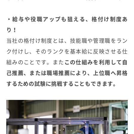
・給与や役職アップも狙える、格付け制度あ
り！
当社の格付け制度とは、技能職や管理職をラン
ク付けし、そのランクを基本給に反映させる仕
組みのことです。また
この仕組みを利用して自
己推薦、または職場推薦により、上位職へ昇格
するための試験に挑戦することもできます。