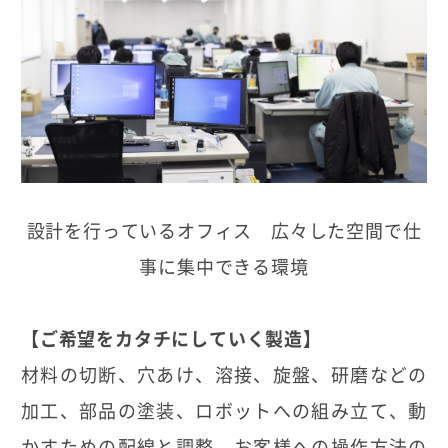
設計を行っているオフィス 広々した空間で仕
事に集中できる環境
【ご希望をカタチにしていく製造】
材料の切断、穴あけ、溶接、旋盤、研磨などの
加工、部品の塗装、ロボットへの組み立て、動
かすための配線と調整、お客様への操作方法の