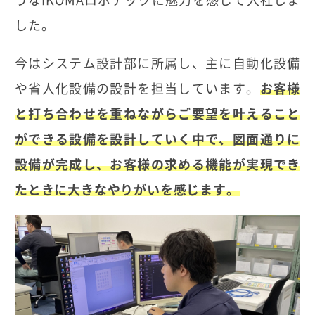
した。
今はシステム設計部に所属し、主に自動化設備
や省人化設備の設計を担当しています。
お客様
と打ち合わせを重ねながらご要望を叶えること
ができる設備を設計していく中で、図面通りに
設備が完成し、お客様の求める機能が実現でき
たときに大きなやりがいを感じます。