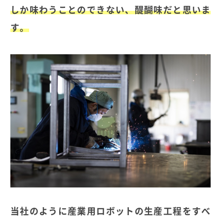
しか味わうことのできない、醍醐味だと思いま
す。
当社のように産業用ロボットの生産工程をすべ