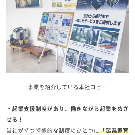
事業を紹介している本社ロビー
・起業支援制度があり、働きながら起業をめざ
せる！
当社が持つ特徴的な制度のひとつに
「起業家育