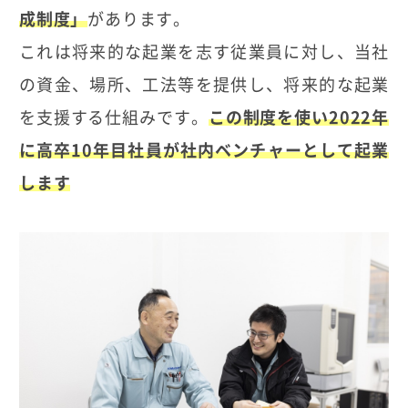
成制度」
があります。
これは将来的な起業を志す従業員に対し、当社
の資金、場所、工法等を提供し、将来的な起業
を支援する仕組みです。
この制度を使い2022年
に高卒10年目社員が社内ベンチャーとして起業
します