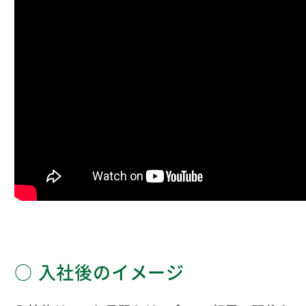
入社後のイメージ