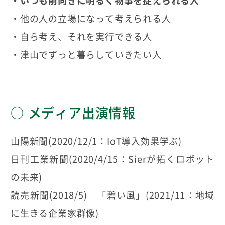
・いつも前向きに明るく物事を捉えられる人
・他の人の立場になって考えられる人
・自ら考え、それを実行できる人
・津山でずっと暮らしていきたい人
メディア出演情報
山陽新聞(2020/12/1：IoT導入効果学ぶ)
日刊工業新聞(2020/4/15：Sierが拓くロボット
の未来)
読売新聞(2018/5) 「碧い風」(2021/11：地域
に生きる企業家群像)