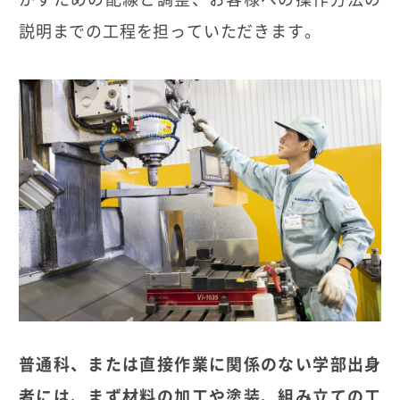
説明までの工程を担っていただきます。
普通科、または直接作業に関係のない学部出身
者には、まず材料の加工や塗装、組み立ての工