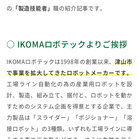
の
「製造技能者」
職の紹介記事です。
IKOMAロボテックよりご挨拶
IKOMAロボテックは1998年の創業以来、
津山市
で事業を拡大してきたロボットメーカーです。
工場ライン自動化の為の産業用ロボットを設
計、製造、組み立て、据付と、ロボットを動か
すためのシステム企画を得意とする企業で、主
力製品は「スライダー」「ポジショナー」「溶
接ロボット」の3種類。いずれも工場ラインに導